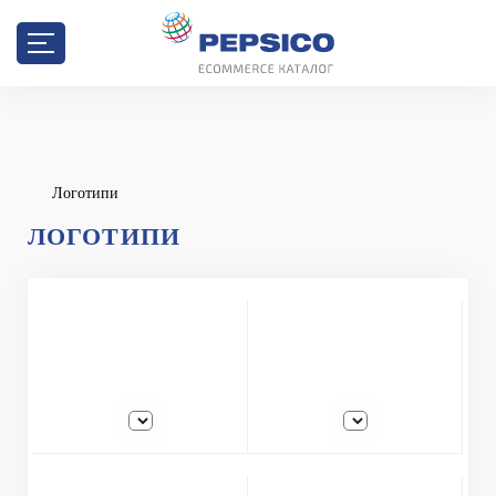
Логотипи
ЛОГОТИПИ